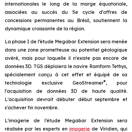
internationales le long de la marge équatoriale,
associées au succès du 5e cycle d'offres de
concessions permanentes au Brésil, soutiennent la
dynamique croissante de la région.
La phase I de l’étude Megabar Extension sera menée
dans une zone prometteuse au potentiel géologique
avéré, mais pour laquelle il n'existe pas encore de
données 3D. TGS déploiera le navire Ramform Tethys,
spécialement conçu à cet effet et équipé de sa
®
technologie exclusive GeoStreamer
, pour
l'acquisition de données 3D de haute qualité.
L'acquisition devrait débuter début septembre et
s'achever fin novembre.
L'imagerie de l'étude Megabar Extension sera
réalisée par les experts en
imagerie
de Viridien, qui