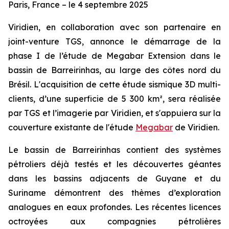
Paris, France – le 4 septembre 2025
Viridien, en collaboration avec son partenaire en
joint-venture TGS, annonce le démarrage de la
phase I de l’étude de Megabar Extension dans le
bassin de Barreirinhas, au large des côtes nord du
Brésil. L'acquisition de cette étude sismique 3D multi-
clients, d’une superficie de 5 300 km², sera réalisée
par TGS et l’imagerie par Viridien, et s'appuiera sur la
couverture existante de l'étude
Megabar
de Viridien.
Le bassin de Barreirinhas contient des systèmes
pétroliers déjà testés et les découvertes géantes
dans les bassins adjacents de Guyane et du
Suriname démontrent des thèmes d’exploration
analogues en eaux profondes. Les récentes licences
octroyées aux compagnies pétrolières