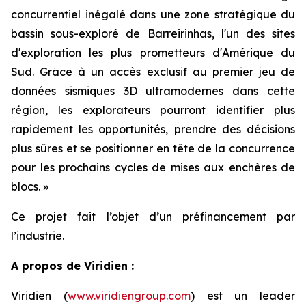
concurrentiel inégalé dans une zone stratégique du
bassin sous-exploré de Barreirinhas, l'un des sites
d'exploration les plus prometteurs d'Amérique du
Sud. Grâce à un accès exclusif au premier jeu de
données sismiques 3D ultramodernes dans cette
région, les explorateurs pourront identifier plus
rapidement les opportunités, prendre des décisions
plus sûres et se positionner en tête de la concurrence
pour les prochains cycles de mises aux enchères de
blocs
. »
Ce projet fait l’objet d’un préfinancement par
l’industrie.
A propos de Viridien :
Viridien (
www.viridiengroup.com
) est un leader