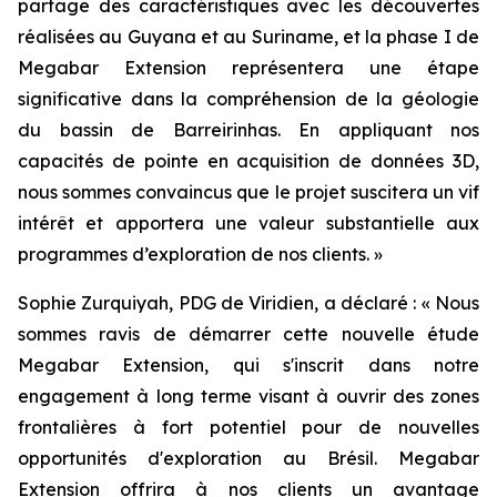
partage des caractéristiques avec les découvertes
réalisées au Guyana et au Suriname, et la phase I de
Megabar Extension représentera une étape
significative dans la compréhension de la géologie
du bassin de Barreirinhas. En appliquant nos
capacités de pointe en acquisition de données 3D,
nous sommes convaincus que le projet suscitera un vif
intérêt et apportera une valeur substantielle aux
programmes d’exploration de nos clients. »
Sophie Zurquiyah, PDG de Viridien, a déclaré : «
Nous
sommes ravis de démarrer cette nouvelle étude
Megabar Extension, qui s'inscrit dans notre
engagement à long terme visant à ouvrir des zones
frontalières à fort potentiel pour de nouvelles
opportunités d'exploration au Brésil. Megabar
Extension offrira à nos clients un avantage