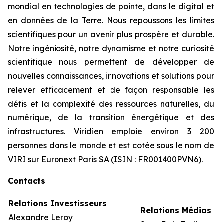
mondial en technologies de pointe, dans le digital et
en données de la Terre. Nous repoussons les limites
scientifiques pour un avenir plus prospère et durable.
Notre ingéniosité, notre dynamisme et notre curiosité
scientifique nous permettent de développer de
nouvelles connaissances, innovations et solutions pour
relever efficacement et de façon responsable les
défis et la complexité des ressources naturelles, du
numérique, de la transition énergétique et des
infrastructures. Viridien emploie environ 3 200
personnes dans le monde et est cotée sous le nom de
VIRI sur Euronext Paris SA (ISIN : FR001400PVN6).
Contacts
Relations Investisseurs
Relations Médias
Alexandre Leroy