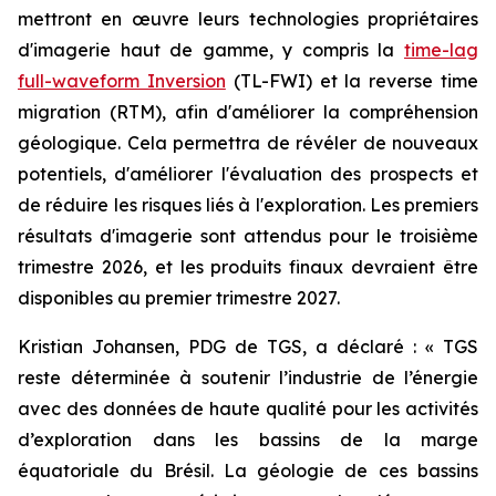
mettront en œuvre leurs technologies propriétaires
d'imagerie haut de gamme, y compris la
time-lag
full-waveform Inversion
(TL-FWI) et la reverse time
migration (RTM), afin d'améliorer la compréhension
géologique. Cela permettra de révéler de nouveaux
potentiels, d'améliorer l'évaluation des prospects et
de réduire les risques liés à l'exploration. Les premiers
résultats d'imagerie sont attendus pour le troisième
trimestre 2026, et les produits finaux devraient être
disponibles au premier trimestre 2027.
Kristian Johansen, PDG de TGS, a déclaré : «
TGS
reste déterminée à soutenir l’industrie de l’énergie
avec des données de haute qualité pour les activités
d’exploration dans les bassins de la marge
équatoriale du Brésil. La géologie de ces bassins