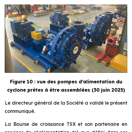
Figure 10 : vue des pompes d’alimentation du
cyclone prêtes à être assemblées (30 juin 2025)
Le directeur général de la Société a validé le présent
communiqué.
La Bourse de croissance TSX et son partenaire en