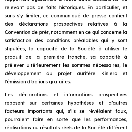
relevant pas de faits historiques. En particulier, et
sans s’y limiter, ce communiqué de presse contient
des déclarations prospectives relatives à la
Convention de prêt, notamment en ce qui concerne la
satisfaction des conditions préalables qui y sont
stipulées, la capacité de la Société à utiliser le
produit de la première tranche, sa capacité à
prélever ultérieurement les sommes nécessaires, le
développement du projet aurifère Kiniero et
l’émission d’actions gratuites.
Les déclarations et informations prospectives
reposent sur certaines hypothèses et d’autres
facteurs importants qui, s’ils se révélaient faux,
pourraient faire en sorte que les performances,
réalisations ou résultats réels de la Société diffèrent