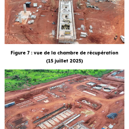
Figure 7 : vue de la chambre de récupération
(15 juillet 2025)