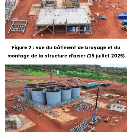
Figure 2 : vue du bâtiment de broyage et du
montage de la structure d’acier (15 juillet 2025)