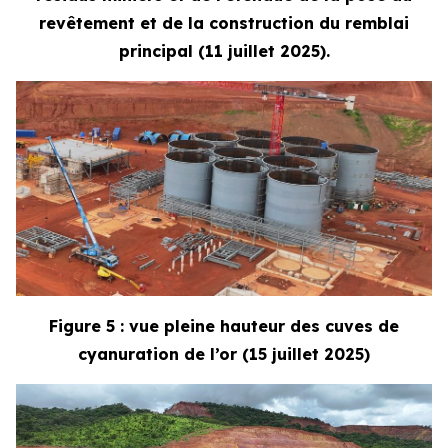
revêtement et de la construction du remblai
principal (11 juillet 2025).
Figure 5 : vue pleine hauteur des cuves de
cyanuration de l’or (15 juillet 2025)