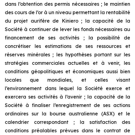
dans l’obtention des permis nécessaires ; le maintien
des cours de l’or à un niveau permettant la rentabilité
du projet aurifère de Kiniero ; la capacité de la
Société à continuer de lever les fonds nécessaires au
financement de ses activités ; la possibilité de
concrétiser les estimations de ses ressources et
réserves minérales ; les hypothèses portant sur les
stratégies commerciales actuelles et à venir, les
conditions géopolitiques et économiques aussi bien
locales que mondiales, et celles visant
l’environnement dans lequel la Société exerce et
exercera ses activités à l’avenir ; la capacité de la
Société à finaliser l’enregistrement de ses actions
ordinaires sur la bourse australienne (ASX) et le
calendrier correspondant ; la satisfaction des
conditions préalables prévues dans le contrat de