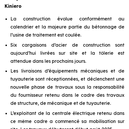
Kiniero
La construction évolue conformément au
calendrier et la majeure partie du bétonnage de
l’usine de traitement est coulée.
Six cargaisons d’acier de construction sont
aujourd’hui livrées sur site et la tôlerie est
attendue dans les prochains jours.
Les livraisons d’équipements mécaniques et de
tuyauterie sont réceptionnées, et déclenchent une
nouvelle phase de travaux sous la responsabilité
du fournisseur retenu dans le cadre des travaux
de structure, de mécanique et de tuyauterie.
L’exploitant de la centrale électrique retenu dans
ce même cadre a commencé sa mobilisation sur