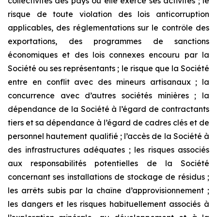
collectivités des pays où elle exerce ses activités ; le
risque de toute violation des lois anticorruption
applicables, des réglementations sur le contrôle des
exportations, des programmes de sanctions
économiques et des lois connexes encouru par la
Société ou ses représentants ; le risque que la Société
entre en conflit avec des mineurs artisanaux ; la
concurrence avec d’autres sociétés minières ; la
dépendance de la Société à l’égard de contractants
tiers et sa dépendance à l’égard de cadres clés et de
personnel hautement qualifié ; l’accès de la Société à
des infrastructures adéquates ; les risques associés
aux responsabilités potentielles de la Société
concernant ses installations de stockage de résidus ;
les arrêts subis par la chaîne d’approvisionnement ;
les dangers et les risques habituellement associés à