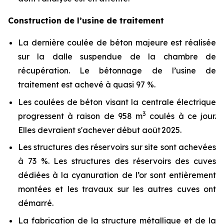
Construction de l’usine de traitement
La dernière coulée de béton majeure est réalisée
sur la dalle suspendue de la chambre de
récupération. Le bétonnage de l’usine de
traitement est achevé à quasi 97 %.
Les coulées de béton visant la centrale électrique
3
progressent à raison de 958 m
coulés à ce jour.
Elles devraient s'achever début août 2025.
Les structures des réservoirs sur site sont achevées
à 73 %. Les structures des réservoirs des cuves
dédiées à la cyanuration de l’or sont entièrement
montées et les travaux sur les autres cuves ont
démarré.
La fabrication de la structure métallique et de la