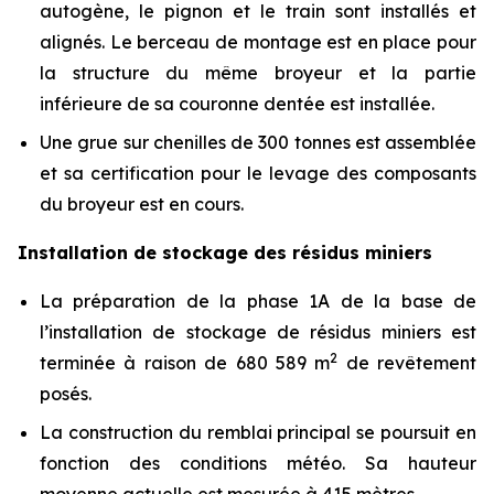
autogène, le pignon et le train sont installés et
alignés. Le berceau de montage est en place pour
la structure du même broyeur et la partie
inférieure de sa couronne dentée est installée.
Une grue sur chenilles de 300 tonnes est assemblée
et sa certification pour le levage des composants
du broyeur est en cours.
Installation de stockage des résidus miniers
La préparation de la phase 1A de la base de
l’installation de stockage de résidus miniers est
2
terminée à raison de 680 589 m
de revêtement
posés.
La construction du remblai principal se poursuit en
fonction des conditions météo. Sa hauteur
moyenne actuelle est mesurée à 415 mètres.