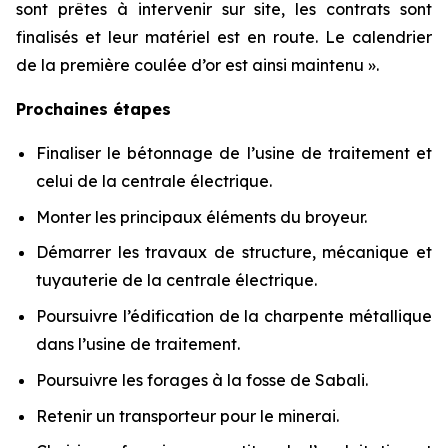
sont prêtes à intervenir sur site, les contrats sont
finalisés et leur matériel est en route. Le calendrier
de la première coulée d’or est ainsi maintenu ».
Prochaines étapes
Finaliser le bétonnage de l’usine de traitement et
celui de la centrale électrique.
Monter les principaux éléments du broyeur.
Démarrer les travaux de structure, mécanique et
tuyauterie de la centrale électrique.
Poursuivre l’édification de la charpente métallique
dans l’usine de traitement.
Poursuivre les forages à la fosse de Sabali.
Retenir un transporteur pour le minerai.