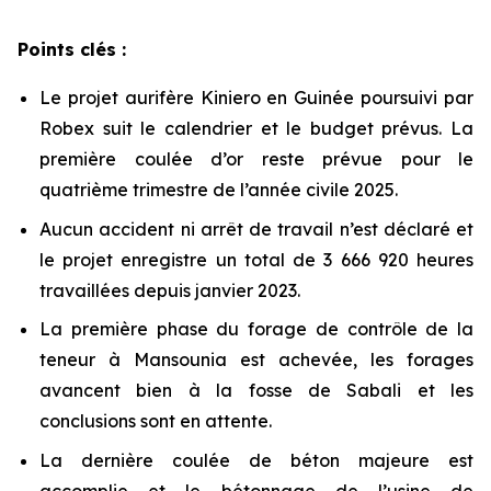
Points clés :
Le projet aurifère Kiniero en Guinée poursuivi par
Robex suit le calendrier et le budget prévus. La
première coulée d’or reste prévue pour le
quatrième trimestre de l’année civile 2025.
Aucun accident ni arrêt de travail n’est déclaré et
le projet enregistre un total de 3 666 920 heures
travaillées depuis janvier 2023.
La première phase du forage de contrôle de la
teneur à Mansounia est achevée, les forages
avancent bien à la fosse de Sabali et les
conclusions sont en attente.
La dernière coulée de béton majeure est