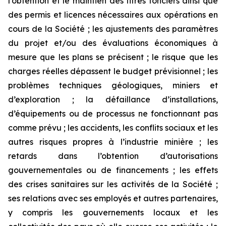
l’obtention et le maintien des titres fonciers ainsi que
des permis et licences nécessaires aux opérations en
cours de la Société ; les ajustements des paramètres
du projet et/ou des évaluations économiques à
mesure que les plans se précisent ; le risque que les
charges réelles dépassent le budget prévisionnel ; les
problèmes techniques géologiques, miniers et
d’exploration ; la défaillance d’installations,
d’équipements ou de processus ne fonctionnant pas
comme prévu ; les accidents, les conflits sociaux et les
autres risques propres à l’industrie minière ; les
retards dans l’obtention d’autorisations
gouvernementales ou de financements ; les effets
des crises sanitaires sur les activités de la Société ;
ses relations avec ses employés et autres partenaires,
y compris les gouvernements locaux et les