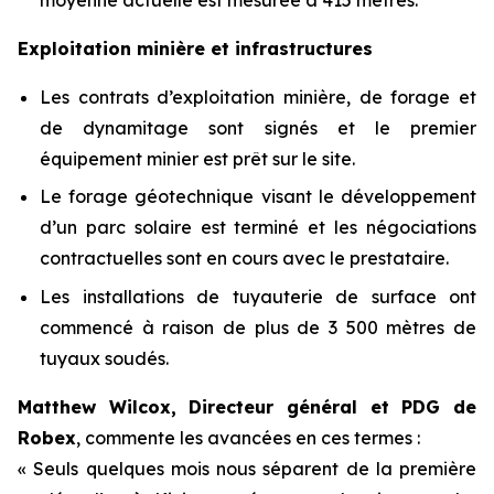
Exploitation minière et infrastructures
Les contrats d’exploitation minière, de forage et
de dynamitage sont signés et le premier
équipement minier est prêt sur le site.
Le forage géotechnique visant le développement
d’un parc solaire est terminé et les négociations
contractuelles sont en cours avec le prestataire.
Les installations de tuyauterie de surface ont
commencé à raison de plus de 3 500 mètres de
tuyaux soudés.
Matthew Wilcox, Directeur général et PDG de
Robex
, commente les avancées en ces termes :
« Seuls quelques mois nous séparent de la première