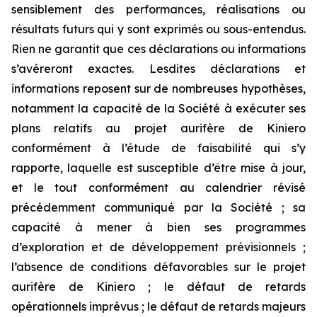
sensiblement des performances, réalisations ou
résultats futurs qui y sont exprimés ou sous-entendus.
Rien ne garantit que ces déclarations ou informations
s’avéreront exactes. Lesdites déclarations et
informations reposent sur de nombreuses hypothèses,
notamment la capacité de la Société à exécuter ses
plans relatifs au projet aurifère de Kiniero
conformément à l’étude de faisabilité qui s’y
rapporte, laquelle est susceptible d’être mise à jour,
et le tout conformément au calendrier révisé
précédemment communiqué par la Société ; sa
capacité à mener à bien ses programmes
d’exploration et de développement prévisionnels ;
l’absence de conditions défavorables sur le projet
aurifère de Kiniero ; le défaut de retards
opérationnels imprévus ; le défaut de retards majeurs