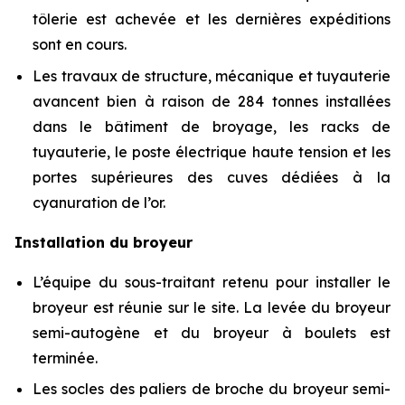
tôlerie est achevée et les dernières expéditions
sont en cours.
Les travaux de structure, mécanique et tuyauterie
avancent bien à raison de 284 tonnes installées
dans le bâtiment de broyage, les racks de
tuyauterie, le poste électrique haute tension et les
portes supérieures des cuves dédiées à la
cyanuration de l’or.
Installation du broyeur
L’équipe du sous-traitant retenu pour installer le
broyeur est réunie sur le site. La levée du broyeur
semi-autogène et du broyeur à boulets est
terminée.
Les socles des paliers de broche du broyeur semi-