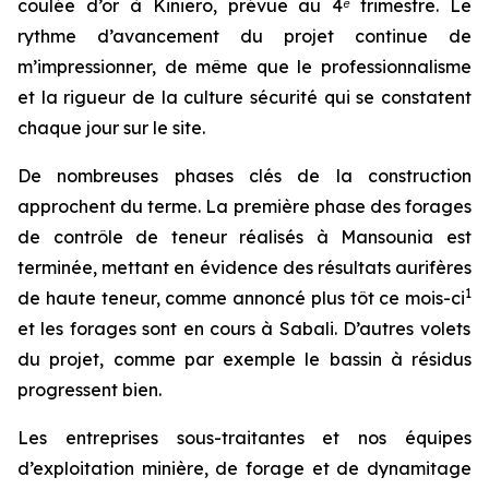
coulée d’or à Kiniero, prévue au 4ᵉ trimestre. Le
rythme d’avancement du projet continue de
m’impressionner, de même que le professionnalisme
et la rigueur de la culture sécurité qui se constatent
chaque jour sur le site.
De nombreuses phases clés de la construction
approchent du terme. La première phase des forages
de contrôle de teneur réalisés à Mansounia est
terminée, mettant en évidence des résultats aurifères
1
de haute teneur, comme annoncé plus tôt ce mois-ci
et les forages sont en cours à Sabali. D’autres volets
du projet, comme par exemple le bassin à résidus
progressent bien.
Les entreprises sous-traitantes et nos équipes
d’exploitation minière, de forage et de dynamitage