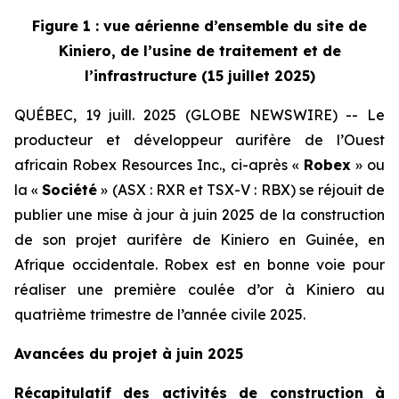
Figure 1 : vue aérienne d’ensemble du site de
Kiniero, de l’usine de traitement et de
l’infrastructure (15 juillet 2025)
QUÉBEC, 19 juill. 2025 (GLOBE NEWSWIRE) -- Le
producteur et développeur aurifère de l’Ouest
africain Robex Resources Inc., ci-après «
Robex
» ou
la «
Société
» (ASX : RXR et TSX-V : RBX) se réjouit de
publier une mise à jour à juin 2025 de la construction
de son projet aurifère de Kiniero en Guinée, en
Afrique occidentale. Robex est en bonne voie pour
réaliser une première coulée d’or à Kiniero au
quatrième trimestre de l’année civile 2025.
Avancées du projet à juin 2025
Récapitulatif des activités de construction à