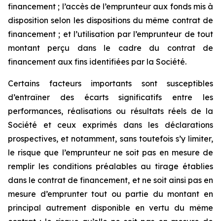
financement ; l’accès de l’emprunteur aux fonds mis à
disposition selon les dispositions du même contrat de
financement ; et l’utilisation par l’emprunteur de tout
montant perçu dans le cadre du contrat de
financement aux fins identifiées par la Société.
Certains facteurs importants sont susceptibles
d’entraîner des écarts significatifs entre les
performances, réalisations ou résultats réels de la
Société et ceux exprimés dans les déclarations
prospectives, et notamment, sans toutefois s’y limiter,
le risque que l’emprunteur ne soit pas en mesure de
remplir les conditions préalables au tirage établies
dans le contrat de financement, et ne soit ainsi pas en
mesure d’emprunter tout ou partie du montant en
principal autrement disponible en vertu du même