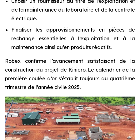
Choisir un fournisseur au titre de l’exploitation et
de la maintenance du laboratoire et de la centrale
électrique.
Finaliser les approvisionnements en pièces de
rechange essentielles à l’exploitation et à la
maintenance ainsi qu’en produits réactifs.
Robex confirme l’avancement satisfaisant de la
construction du projet de Kiniero. Le calendrier de la
première coulée d’or s’établit toujours au quatrième
trimestre de l’année civile 2025.