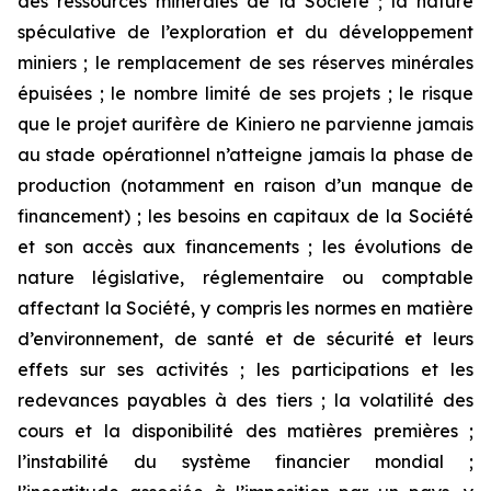
des ressources minérales de la Société ; la nature
spéculative de l’exploration et du développement
miniers ; le remplacement de ses réserves minérales
épuisées ; le nombre limité de ses projets ; le risque
que le projet aurifère de Kiniero ne parvienne jamais
au stade opérationnel n’atteigne jamais la phase de
production (notamment en raison d’un manque de
financement) ; les besoins en capitaux de la Société
et son accès aux financements ; les évolutions de
nature législative, réglementaire ou comptable
affectant la Société, y compris les normes en matière
d’environnement, de santé et de sécurité et leurs
effets sur ses activités ; les participations et les
redevances payables à des tiers ; la volatilité des
cours et la disponibilité des matières premières ;
l’instabilité du système financier mondial ;