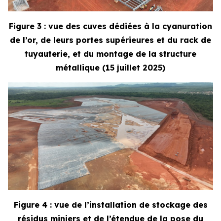
Figure 3 : vue des cuves dédiées à la cyanuration
de l’or, de leurs portes supérieures et du rack de
tuyauterie, et du montage de la structure
métallique (15 juillet 2025)
Figure 4 : vue de l’installation de stockage des
résidus miniers et de l’étendue de la pose du