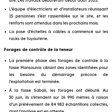
site. Les travaux débuteront début août 2025.
L’équipe d’électriciens et d’installateurs réunissant
15 personnes s’est rassemblée sur le site, et les
renforts sont attendus dans les prochains mois.
La pose d’échelles à câbles a commencé sur les
racks de tuyauterie.
Forages de contrôle de la teneur
La première phase des forages de contrôle à la
fosse Mansounia ciblant des zones identifiées pour
les besoins du démarrage précoce de
l’exploitation est terminée.
À la fosse Sabali, les forages ont débuté. Au
30 juin, ils s’étendent sur 16 990 mètres à raison
d’un prélèvement de 84 982 échantillons collectés,
dont l’analyse est en attente.