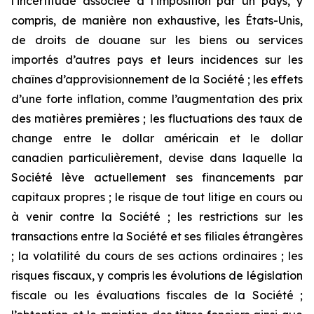
l’incertitude associée à l’imposition par un pays, y
compris, de manière non exhaustive, les États-Unis,
de droits de douane sur les biens ou services
importés d’autres pays et leurs incidences sur les
chaînes d’approvisionnement de la Société ; les effets
d’une forte inflation, comme l’augmentation des prix
des matières premières ; les fluctuations des taux de
change entre le dollar américain et le dollar
canadien particulièrement, devise dans laquelle la
Société lève actuellement ses financements par
capitaux propres ; le risque de tout litige en cours ou
à venir contre la Société ; les restrictions sur les
transactions entre la Société et ses filiales étrangères
; la volatilité du cours de ses actions ordinaires ; les
risques fiscaux, y compris les évolutions de législation
fiscale ou les évaluations fiscales de la Société ;