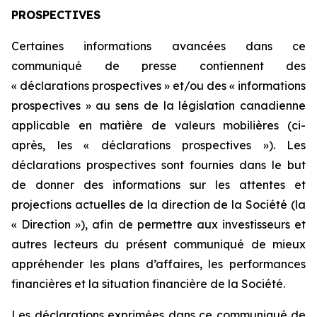
PROSPECTIVES
Certaines informations avancées dans ce
communiqué de presse contiennent des
« déclarations prospectives » et/ou des « informations
prospectives » au sens de la législation canadienne
applicable en matière de valeurs mobilières (ci-
après, les « déclarations prospectives »). Les
déclarations prospectives sont fournies dans le but
de donner des informations sur les attentes et
projections actuelles de la direction de la Société (la
« Direction »), afin de permettre aux investisseurs et
autres lecteurs du présent communiqué de mieux
appréhender les plans d’affaires, les performances
financières et la situation financière de la Société.
Les déclarations exprimées dans ce communiqué de