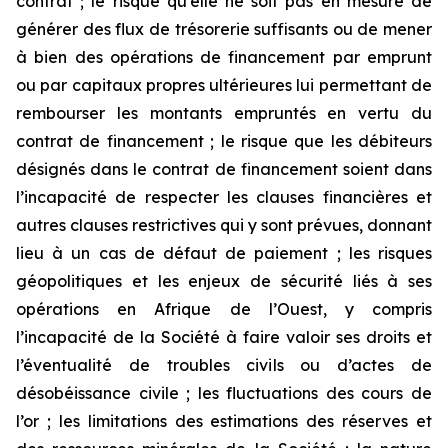
contrat ; le risque qu’elle ne soit pas en mesure de
générer des flux de trésorerie suffisants ou de mener
à bien des opérations de financement par emprunt
ou par capitaux propres ultérieures lui permettant de
rembourser les montants empruntés en vertu du
contrat de financement ; le risque que les débiteurs
désignés dans le contrat de financement soient dans
l’incapacité de respecter les clauses financières et
autres clauses restrictives qui y sont prévues, donnant
lieu à un cas de défaut de paiement ; les risques
géopolitiques et les enjeux de sécurité liés à ses
opérations en Afrique de l’Ouest, y compris
l’incapacité de la Société à faire valoir ses droits et
l’éventualité de troubles civils ou d’actes de
désobéissance civile ; les fluctuations des cours de
l’or ; les limitations des estimations des réserves et