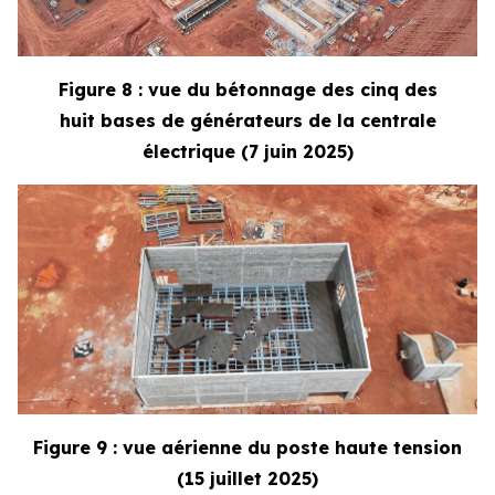
Figure 8 : vue du bétonnage des cinq des
huit bases de générateurs de la centrale
électrique (7 juin 2025)
Figure 9 : vue aérienne du poste haute tension
(15 juillet 2025)