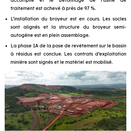
accomplie et le bétonnage de l’usine de
traitement est achevé à près de 97 %.
L’installation du broyeur est en cours. Les socles
sont alignés et la structure du broyeur semi-
autogène est en plein assemblage.
La phase 1A de la pose de revêtement sur le bassin
à résidus est conclue. Les contrats d’exploitation
minière sont signés et le matériel est mobilisé.