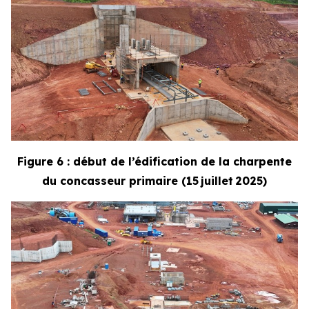
Figure 6 : début de l’édification de la charpente
du concasseur primaire (15 juillet 2025)