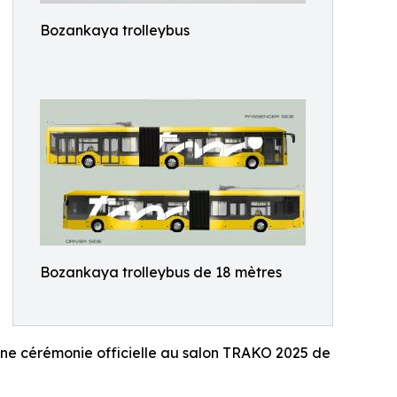
Bozankaya trolleybus
Bozankaya trolleybus de 18 mètres
une cérémonie officielle au salon TRAKO 2025 de