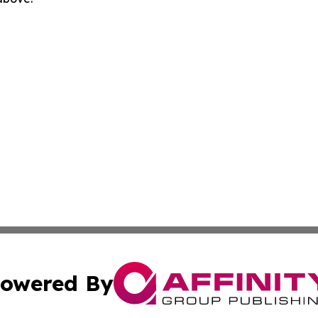
owered By