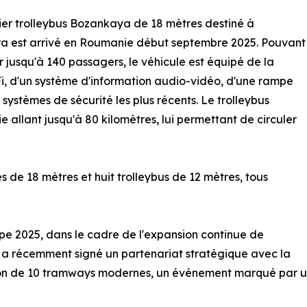
er trolleybus Bozankaya de 18 mètres destiné à
ra est arrivé en Roumanie début septembre 2025. Pouvant
ir jusqu'à 140 passagers, le véhicule est équipé de la
Fi, d'un système d'information audio-vidéo, d'une rampe
systèmes de sécurité les plus récents. Le trolleybus
allant jusqu'à 80 kilomètres, lui permettant de circuler
s de 18 mètres et huit trolleybus de 12 mètres, tous
pe 2025, dans le cadre de l'expansion continue de
 a récemment signé un partenariat stratégique avec la
raison de 10 tramways modernes, un événement marqué par 